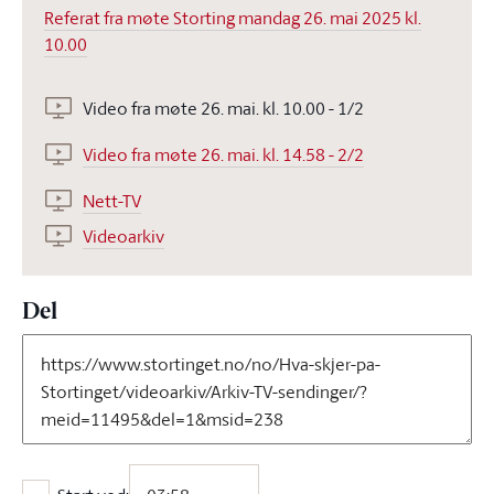
Referat fra møte Storting mandag 26. mai 2025 kl.
10.00
Video fra møte 26. mai. kl. 10.00 - 1/2
Video fra møte 26. mai. kl. 14.58 - 2/2
Nett-TV
Videoarkiv
Del