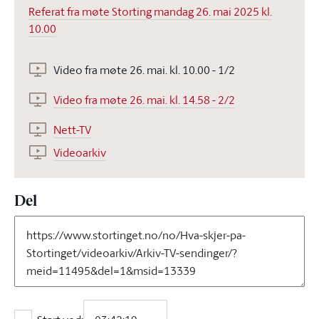
Referat fra møte Storting mandag 26. mai 2025 kl.
10.00
Video fra møte 26. mai. kl. 10.00 - 1/2
Video fra møte 26. mai. kl. 14.58 - 2/2
Nett-TV
Videoarkiv
Del