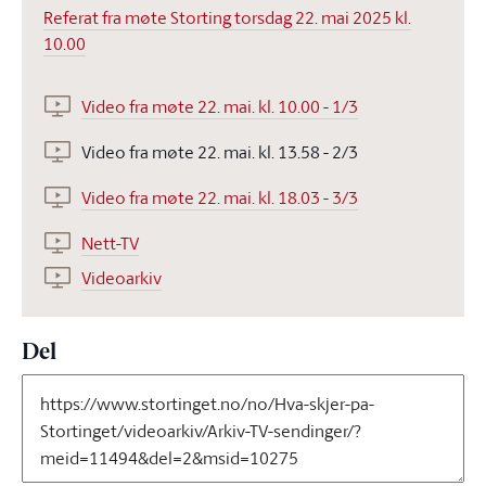
Referat fra møte Storting torsdag 22. mai 2025 kl.
10.00
Video fra møte 22. mai. kl. 10.00 - 1/3
Video fra møte 22. mai. kl. 13.58 - 2/3
Video fra møte 22. mai. kl. 18.03 - 3/3
Nett-TV
Videoarkiv
Del