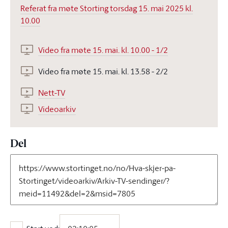
Referat fra møte Storting torsdag 15. mai 2025 kl.
10.00
Video fra møte 15. mai. kl. 10.00 - 1/2
Video fra møte 15. mai. kl. 13.58 - 2/2
Nett-TV
Videoarkiv
Del