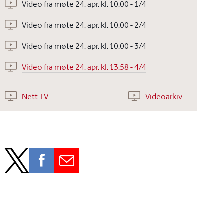
Video fra møte 24. apr. kl. 10.00 - 1/4
Video fra møte 24. apr. kl. 10.00 - 2/4
Video fra møte 24. apr. kl. 10.00 - 3/4
Video fra møte 24. apr. kl. 13.58 - 4/4
Nett-TV
Videoarkiv