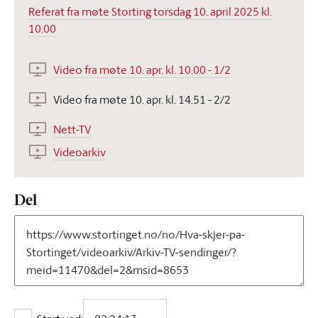
Referat fra møte Storting torsdag 10. april 2025 kl.
10.00
Video fra møte 10. apr. kl. 10.00 - 1/2
Video fra møte 10. apr. kl. 14.51 - 2/2
Nett-TV
Videoarkiv
Del