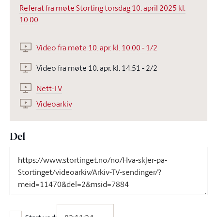
Referat fra møte Storting torsdag 10. april 2025 kl.
10.00
Video fra møte 10. apr. kl. 10.00 - 1/2
Video fra møte 10. apr. kl. 14.51 - 2/2
Nett-TV
Videoarkiv
Del