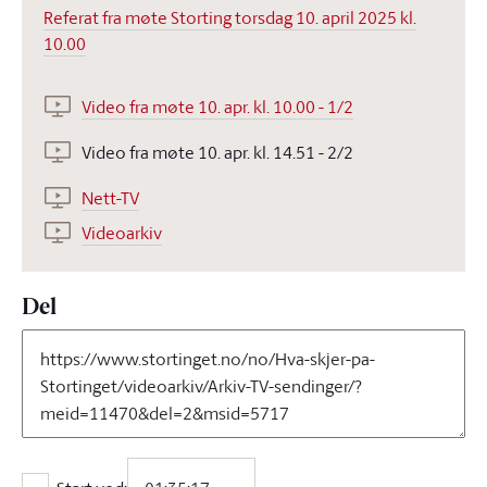
Referat fra møte Storting torsdag 10. april 2025 kl.
10.00
Video fra møte 10. apr. kl. 10.00 - 1/2
Video fra møte 10. apr. kl. 14.51 - 2/2
Nett-TV
Videoarkiv
Del