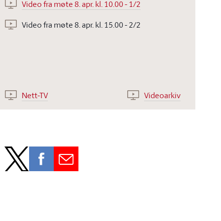
Video fra møte 8. apr. kl. 10.00 - 1/2
Video fra møte 8. apr. kl. 15.00 - 2/2
Nett-TV
Videoarkiv