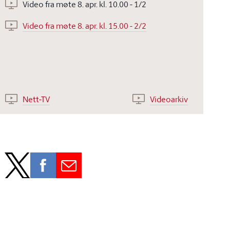
Video fra møte 8. apr. kl. 10.00 - 1/2
Video fra møte 8. apr. kl. 15.00 - 2/2
Nett-TV
Videoarkiv