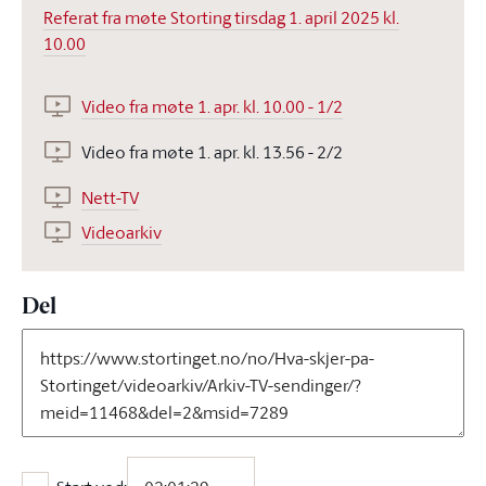
Referat fra møte Storting tirsdag 1. april 2025 kl.
10.00
Video fra møte 1. apr. kl. 10.00 - 1/2
Video fra møte 1. apr. kl. 13.56 - 2/2
Nett-TV
Videoarkiv
Del