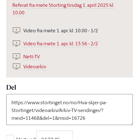
Referat fra møte Storting tirsdag 1. april 2025 kl.
10.00
Video fra møte 1. apr. kl. 10.00 - 1/2
Video fra møte 1. apr. kl. 13.56 - 2/2
Nett-TV
Videoarkiv
Del