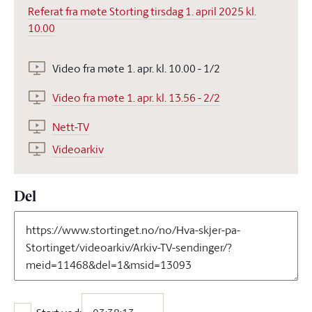
Referat fra møte Storting tirsdag 1. april 2025 kl.
10.00
Video fra møte 1. apr. kl. 10.00 - 1/2
Video fra møte 1. apr. kl. 13.56 - 2/2
Nett-TV
Videoarkiv
Del