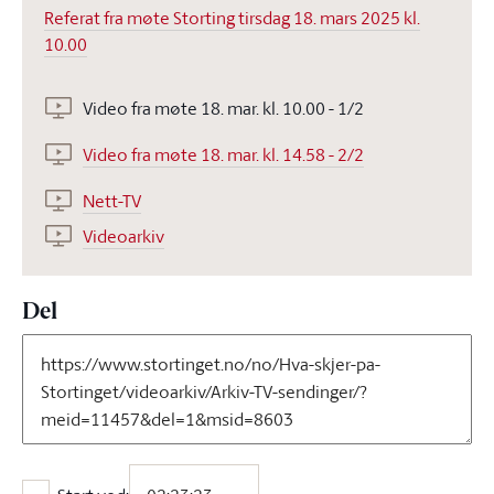
Referat fra møte Storting tirsdag 18. mars 2025 kl.
10.00
Video fra møte 18. mar. kl. 10.00 - 1/2
Video fra møte 18. mar. kl. 14.58 - 2/2
Nett-TV
Videoarkiv
Del