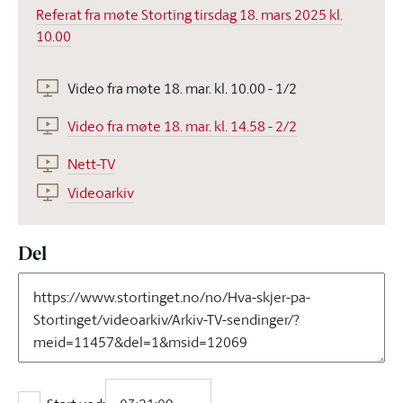
Referat fra møte Storting tirsdag 18. mars 2025 kl.
10.00
Video fra møte 18. mar. kl. 10.00 - 1/2
Video fra møte 18. mar. kl. 14.58 - 2/2
Nett-TV
Videoarkiv
Del