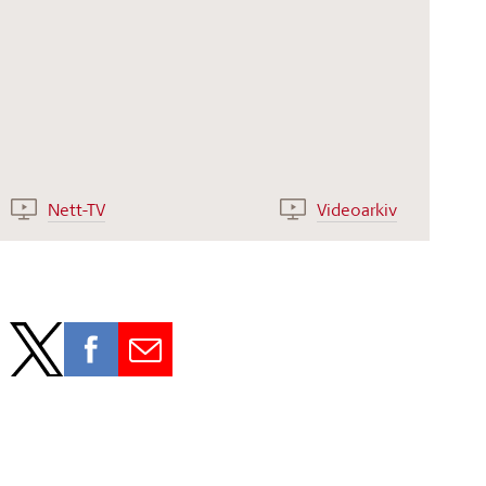
Nett-TV
Videoarkiv