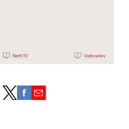
Nett-TV
Videoarkiv