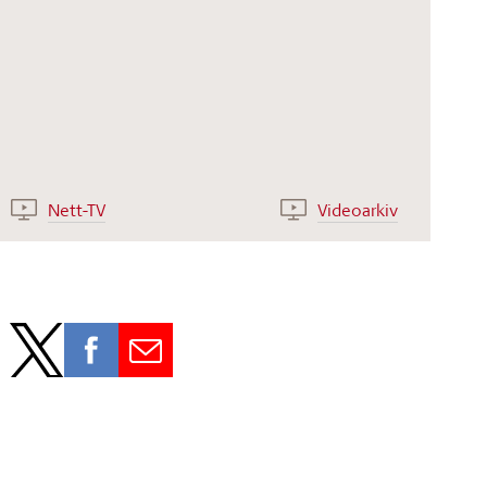
Nett-TV
Videoarkiv