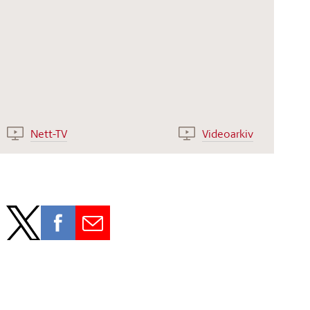
Nett-TV
Videoarkiv