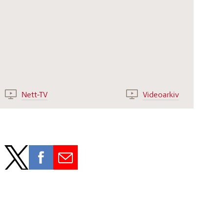
Nett-TV
Videoarkiv