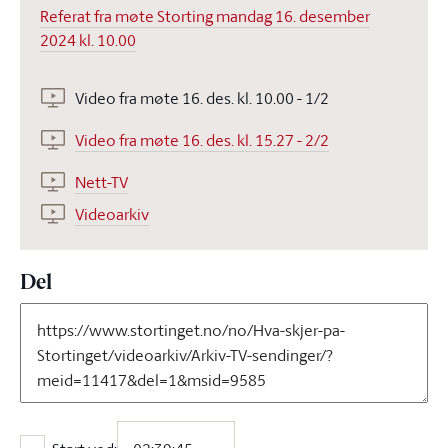
Referat fra møte Storting mandag 16. desember
2024 kl. 10.00
Video fra møte 16. des. kl. 10.00 - 1/2
Video fra møte 16. des. kl. 15.27 - 2/2
Nett-TV
Videoarkiv
Del