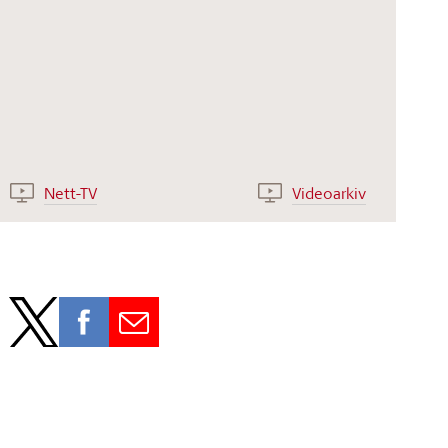
Nett-TV
Videoarkiv