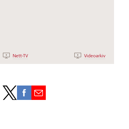
Nett-TV
Videoarkiv