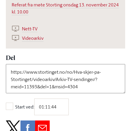
Referat fra møte Storting onsdag 13. november 2024
kl. 10.00
Nett-TV
Videoarkiv
Del
Start ved:
Start ved: