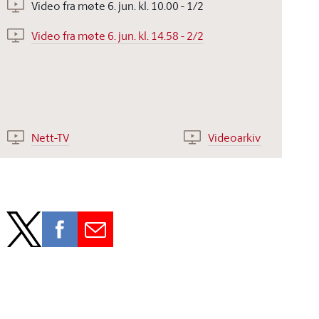
Video fra møte 6. jun. kl. 10.00 - 1/2
Video fra møte 6. jun. kl. 14.58 - 2/2
Nett-TV
Videoarkiv