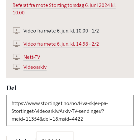
Referat fra møte Storting torsdag 6. juni 2024 kl.
10.00
Video fra møte 6. jun. kl. 10.00 - 1/2
Video fra møte 6. jun. kl. 14.58 - 2/2
Nett-TV
Videoarkiv
Del