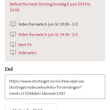
Referat fra møte Storting torsdag 6. juni 2024 kl.
10.00
Video fra møte 6. jun. kl. 10.00 - 1/2
Video fra møte 6. jun. kl. 14.58 - 2/2
Nett-TV
Videoarkiv
Del