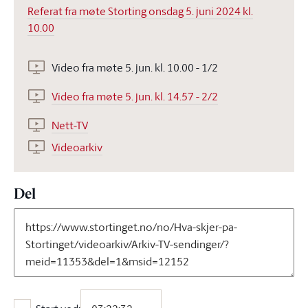
Referat fra møte Storting onsdag 5. juni 2024 kl.
10.00
Video fra møte 5. jun. kl. 10.00 - 1/2
Video fra møte 5. jun. kl. 14.57 - 2/2
Nett-TV
Videoarkiv
Del