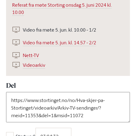
Referat fra møte Storting onsdag 5. juni 2024 kl.
10.00
Video fra møte 5. jun. kl. 10.00 - 1/2
Video fra møte 5. jun. kl. 14.57 - 2/2
Nett-TV
Videoarkiv
Del