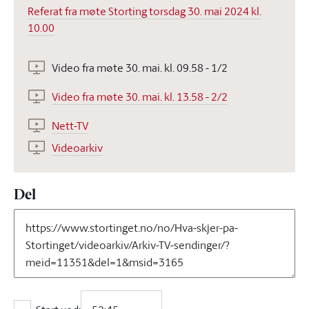
Referat fra møte Storting torsdag 30. mai 2024 kl.
10.00
Video fra møte 30. mai. kl. 09.58 - 1/2
Video fra møte 30. mai. kl. 13.58 - 2/2
Nett-TV
Videoarkiv
Del