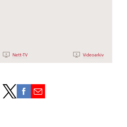
Nett-TV
Videoarkiv