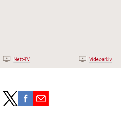
Nett-TV
Videoarkiv