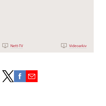
Nett-TV
Videoarkiv