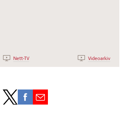
Nett-TV
Videoarkiv