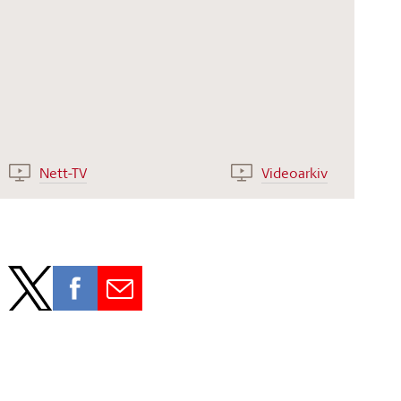
Nett-TV
Videoarkiv