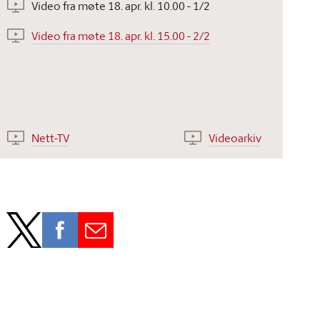
Video fra møte 18. apr. kl. 10.00 - 1/2
Video fra møte 18. apr. kl. 15.00 - 2/2
Nett-TV
Videoarkiv