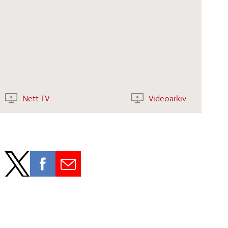
Nett-TV
Videoarkiv