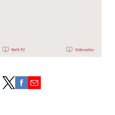
Nett-TV
Videoarkiv