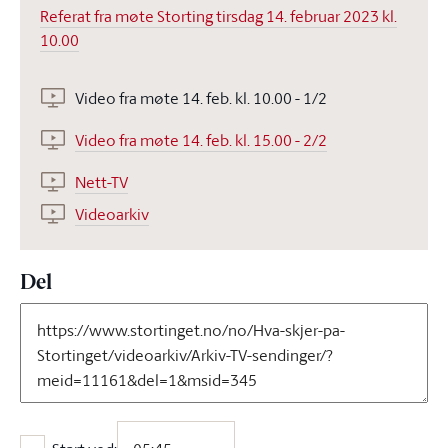
Referat fra møte Storting tirsdag 14. februar 2023 kl.
10.00
Video fra møte 14. feb. kl. 10.00 - 1/2
Video fra møte 14. feb. kl. 15.00 - 2/2
Nett-TV
Videoarkiv
Del