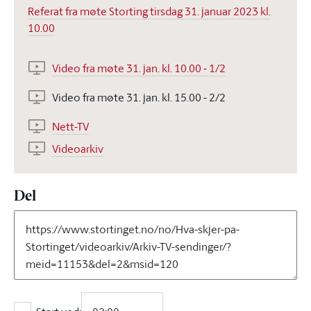
Referat fra møte Storting tirsdag 31. januar 2023 kl.
10.00
Video fra møte 31. jan. kl. 10.00 - 1/2
Video fra møte 31. jan. kl. 15.00 - 2/2
Nett-TV
Videoarkiv
Del