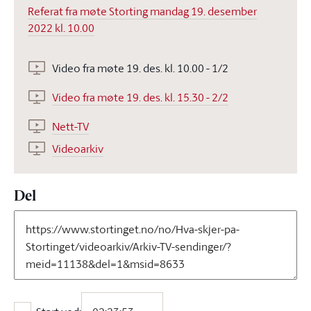
Referat fra møte Storting mandag 19. desember
2022 kl. 10.00
Video fra møte 19. des. kl. 10.00 - 1/2
Video fra møte 19. des. kl. 15.30 - 2/2
Nett-TV
Videoarkiv
Del