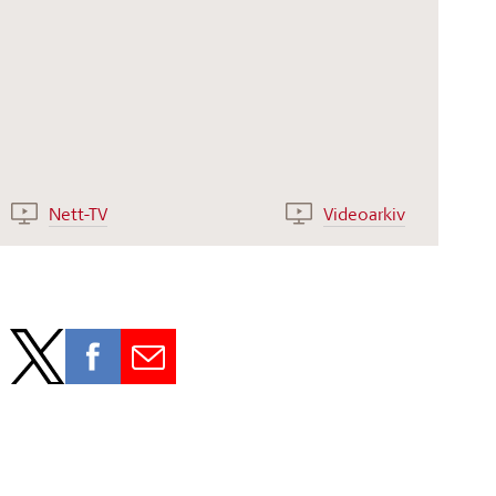
Nett-TV
Videoarkiv