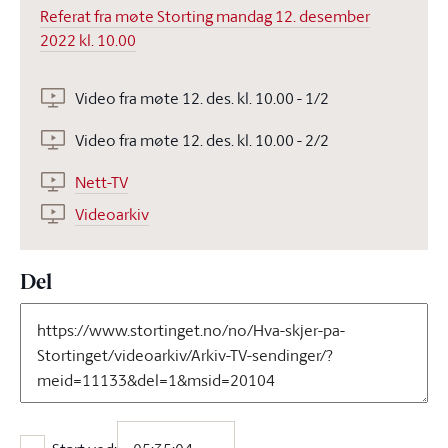
Referat fra møte Storting mandag 12. desember
2022 kl. 10.00
Video fra møte 12. des. kl. 10.00 - 1/2
Video fra møte 12. des. kl. 10.00 - 2/2
Nett-TV
Videoarkiv
Del