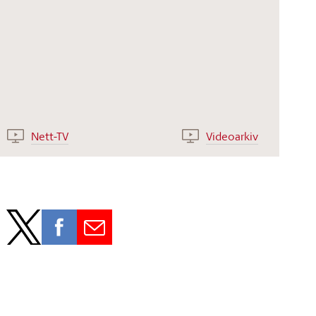
Nett-TV
Videoarkiv