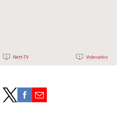
Nett-TV
Videoarkiv