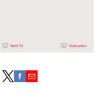
Nett-TV
Videoarkiv