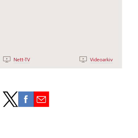
Nett-TV
Videoarkiv