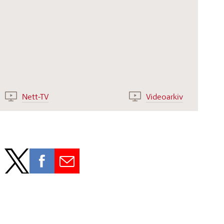
Nett-TV
Videoarkiv