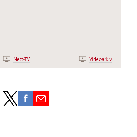
Nett-TV
Videoarkiv