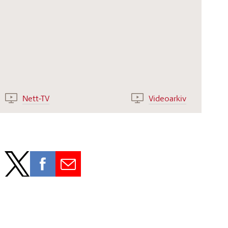
Nett-TV
Videoarkiv